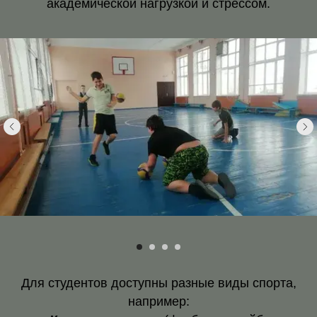
академической нагрузкой и стрессом.
Для студентов доступны разные виды спорта,
например: